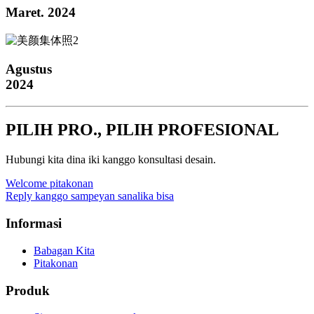
Maret. 2024
Agustus
2024
PILIH PRO., PILIH PROFESIONAL
Hubungi kita dina iki kanggo konsultasi desain.
Welcome pitakonan
Reply kanggo sampeyan sanalika bisa
Informasi
Babagan Kita
Pitakonan
Produk