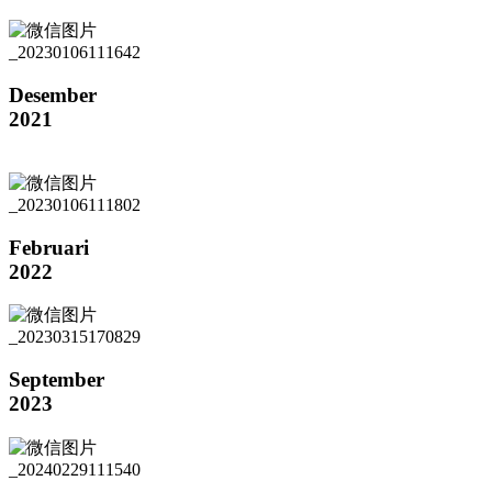
Desember
2021
Februari
2022
September
2023