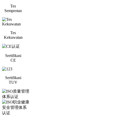
Tes
Semprotan
Tes
Kekuwatan
Sertifikasi
CE
Sertifikasi
TUV