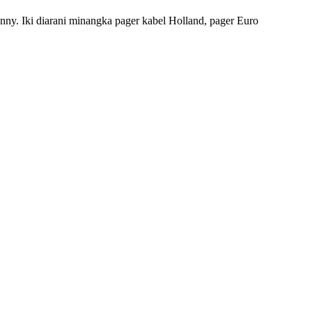
ny. Iki diarani minangka pager kabel Holland, pager Euro