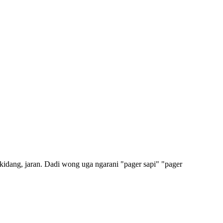
kidang, jaran. Dadi wong uga ngarani "pager sapi" "pager