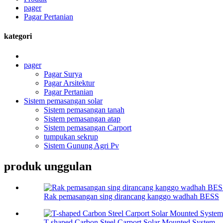
pager
Pagar Pertanian
kategori
pager
Pagar Surya
Pagar Arsitektur
Pagar Pertanian
Sistem pemasangan solar
Sistem pemasangan tanah
Sistem pemasangan atap
Sistem pemasangan Carport
tumpukan sekrup
Sistem Gunung Agri Pv
produk unggulan
Rak pemasangan sing dirancang kanggo wadhah BESS
T-shaped Carbon Steel Carport Solar Mounted System