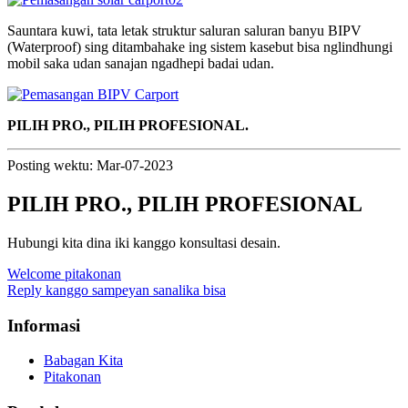
Sauntara kuwi, tata letak struktur saluran saluran banyu BIPV
(Waterproof) sing ditambahake ing sistem kasebut bisa nglindhungi
mobil saka udan sanajan ngadhepi badai udan.
PILIH PRO., PILIH PROFESIONAL.
Posting wektu: Mar-07-2023
PILIH PRO., PILIH PROFESIONAL
Hubungi kita dina iki kanggo konsultasi desain.
Welcome pitakonan
Reply kanggo sampeyan sanalika bisa
Informasi
Babagan Kita
Pitakonan