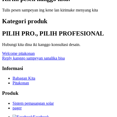
Tulis pesen sampeyan ing kene lan kirimake menyang kita
Kategori produk
PILIH PRO., PILIH PROFESIONAL
Hubungi kita dina iki kanggo konsultasi desain.
Welcome pitakonan
Reply kanggo sampeyan sanalika bisa
Informasi
Babagan Kita
Pitakonan
Produk
Sistem pemasangan solar
pager
Facebook