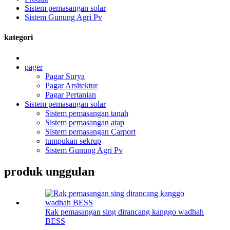
Sistem pemasangan solar
Sistem Gunung Agri Pv
kategori
pager
Pagar Surya
Pagar Arsitektur
Pagar Pertanian
Sistem pemasangan solar
Sistem pemasangan tanah
Sistem pemasangan atap
Sistem pemasangan Carport
tumpukan sekrup
Sistem Gunung Agri Pv
produk unggulan
Rak pemasangan sing dirancang kanggo wadhah
BESS