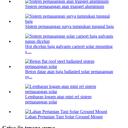
Sistem pemasangan atap triangel aluminium
Sistem pemasangan surya tumpukan tunggal baja
Hot dicelup baja galvanis carport solar mounting
s ...
Beton datar atap baja ballasted solar pemasangan
sy...
Lembaran logam atap mini rel sistem
pemasangan solar
Lahan Pertanian Tani Solar Ground Mount
Griya ijo tenaga surya