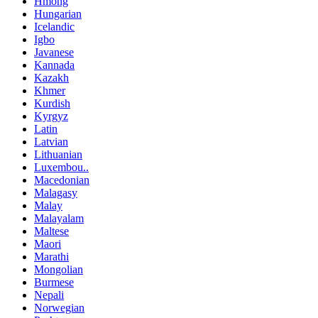
Hmong
Hungarian
Icelandic
Igbo
Javanese
Kannada
Kazakh
Khmer
Kurdish
Kyrgyz
Latin
Latvian
Lithuanian
Luxembou..
Macedonian
Malagasy
Malay
Malayalam
Maltese
Maori
Marathi
Mongolian
Burmese
Nepali
Norwegian