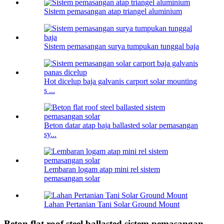
Sistem pemasangan atap triangel aluminium
Sistem pemasangan surya tumpukan tunggal baja
Hot dicelup baja galvanis carport solar mounting
s ...
Beton datar atap baja ballasted solar pemasangan
sy...
Lembaran logam atap mini rel sistem
pemasangan solar
Lahan Pertanian Tani Solar Ground Mount
Beton flat roof steel ballasted sistem pemasangan