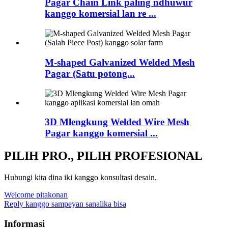
Pagar Chain Link paling ndhuwur
kanggo komersial lan re ...
M-shaped Galvanized Welded Mesh
Pagar (Satu potong...
3D Mlengkung Welded Wire Mesh
Pagar kanggo komersial ...
PILIH PRO., PILIH PROFESIONAL
Hubungi kita dina iki kanggo konsultasi desain.
Welcome pitakonan
Reply kanggo sampeyan sanalika bisa
Informasi