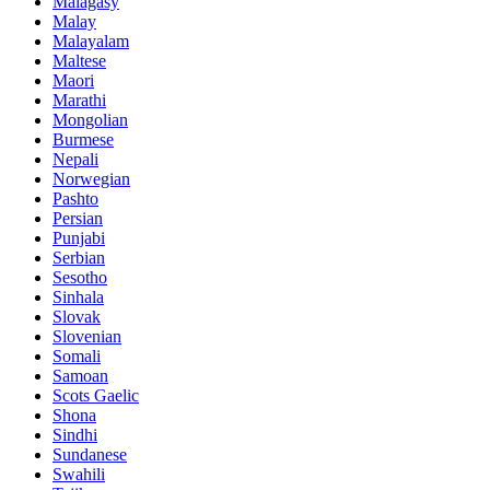
Malagasy
Malay
Malayalam
Maltese
Maori
Marathi
Mongolian
Burmese
Nepali
Norwegian
Pashto
Persian
Punjabi
Serbian
Sesotho
Sinhala
Slovak
Slovenian
Somali
Samoan
Scots Gaelic
Shona
Sindhi
Sundanese
Swahili