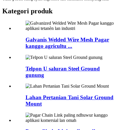
Kategori produk
Galvanis Welded Wire Mesh Pagar
kanggo agricultu ...
Telpon U saluran Steel Ground
gunung
Lahan Pertanian Tani Solar Ground
Mount