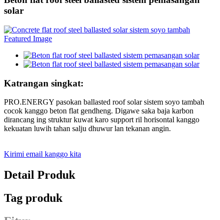
solar
Katrangan singkat:
PRO.ENERGY pasokan ballasted roof solar sistem soyo tambah
cocok kanggo beton flat gendheng. Digawe saka baja karbon
dirancang ing struktur kuwat karo support ril horisontal kanggo
kekuatan luwih tahan salju dhuwur lan tekanan angin.
Kirimi email kanggo kita
Detail Produk
Tag produk