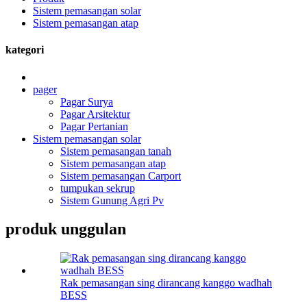
Sistem pemasangan solar
Sistem pemasangan atap
kategori
pager
Pagar Surya
Pagar Arsitektur
Pagar Pertanian
Sistem pemasangan solar
Sistem pemasangan tanah
Sistem pemasangan atap
Sistem pemasangan Carport
tumpukan sekrup
Sistem Gunung Agri Pv
produk unggulan
Rak pemasangan sing dirancang kanggo wadhah
BESS