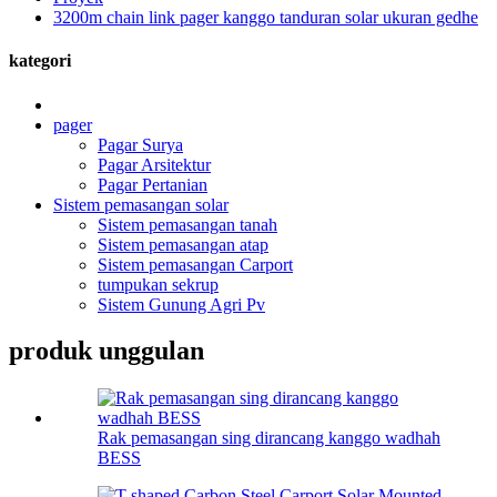
3200m chain link pager kanggo tanduran solar ukuran gedhe
kategori
pager
Pagar Surya
Pagar Arsitektur
Pagar Pertanian
Sistem pemasangan solar
Sistem pemasangan tanah
Sistem pemasangan atap
Sistem pemasangan Carport
tumpukan sekrup
Sistem Gunung Agri Pv
produk unggulan
Rak pemasangan sing dirancang kanggo wadhah
BESS