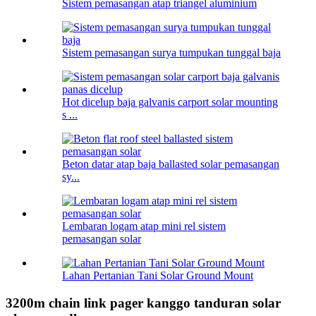
Sistem pemasangan atap triangel aluminium
Sistem pemasangan surya tumpukan tunggal baja
Hot dicelup baja galvanis carport solar mounting
s ...
Beton datar atap baja ballasted solar pemasangan
sy...
Lembaran logam atap mini rel sistem
pemasangan solar
Lahan Pertanian Tani Solar Ground Mount
3200m chain link pager kanggo tanduran solar