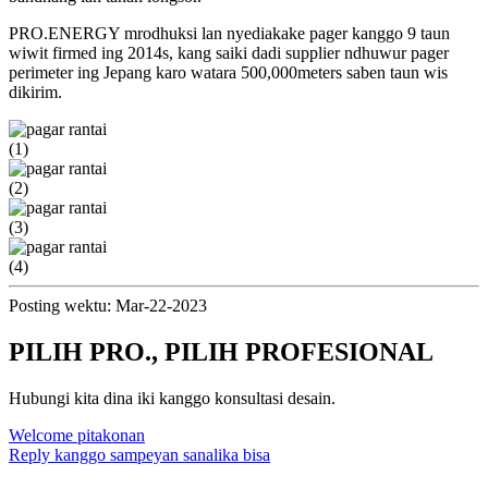
PRO.ENERGY mrodhuksi lan nyediakake pager kanggo 9 taun
wiwit firmed ing 2014s, kang saiki dadi supplier ndhuwur pager
perimeter ing Jepang karo watara 500,000meters saben taun wis
dikirim.
Posting wektu: Mar-22-2023
PILIH PRO., PILIH PROFESIONAL
Hubungi kita dina iki kanggo konsultasi desain.
Welcome pitakonan
Reply kanggo sampeyan sanalika bisa