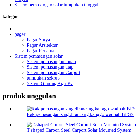
Sistem pemasangan solar tumpukan tunggal
kategori
pager
Pagar Surya
Pagar Arsitektur
Pagar Pertanian
Sistem pemasangan solar
Sistem pemasangan tanah
Sistem pemasangan atap
Sistem pemasangan Carport
tumpukan sekrup
Sistem Gunung Agri Pv
produk unggulan
Rak pemasangan sing dirancang kanggo wadhah BESS
T-shaped Carbon Steel Carport Solar Mounted System