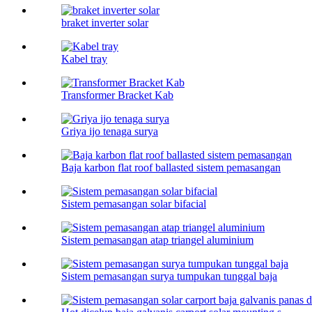
braket inverter solar
Kabel tray
Transformer Bracket Kab
Griya ijo tenaga surya
Baja karbon flat roof ballasted sistem pemasangan
Sistem pemasangan solar bifacial
Sistem pemasangan atap triangel aluminium
Sistem pemasangan surya tumpukan tunggal baja