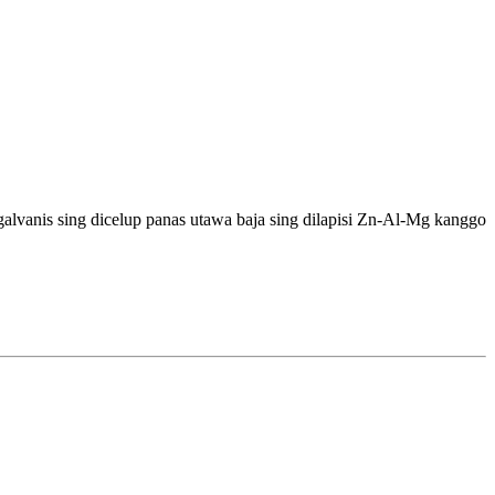
alvanis sing dicelup panas utawa baja sing dilapisi Zn-Al-Mg kanggo